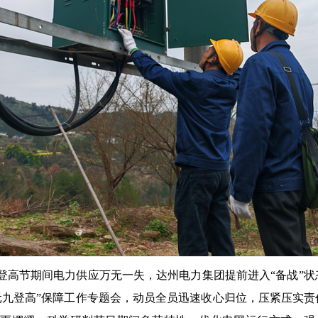
”登高节期间电力供应万无一失，达州电力集团提前进入“备战”
元九登高”保障工作专题会，动员全员迅速收心归位，压紧压实