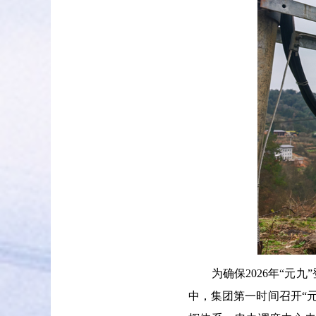
为确保2026年“元九
中，集团第一时间召开“