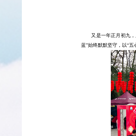
又是一年正月初九，凤
蓝”始终默默坚守，以“