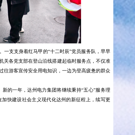
一支支身着红马甲的“十二时辰”党员服务队，早早
机关各党支部在登山沿线搭建起临时服务点，不仅准
过往游客宣传安全用电知识，一边为登高疲惫的群众
新的一年，达州电力集团将继续秉持“五心”服务理
在加快建设社会主义现代化达州的新征程上，续写更