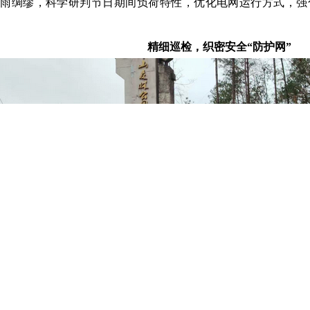
雨绸缪，科学研判节日期间负荷特性，优化电网运行方式，强
精细巡检，织密安全“防护网”