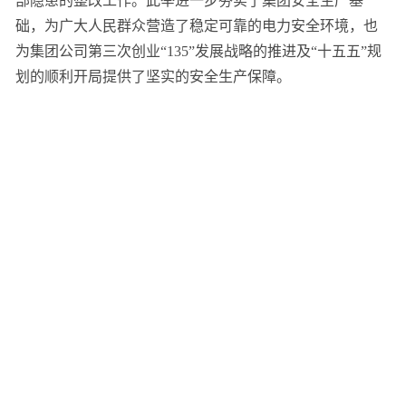
部隐患的整改工作。此举进一步夯实了集团安全生产基
础，为广大人民群众营造了稳定可靠的电力安全环境，也
为集团公司第三次创业“135”发展战略的推进及“十五五”规
划的顺利开局提供了坚实的安全生产保障。