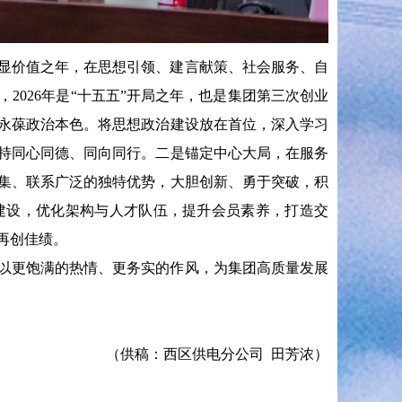
彰显价值之年，在思想引领、建言献策、社会服务、自
026年是“十五五”开局之年，也是集团第三次创业
永葆政治本色。将思想政治建设放在首位，深入学习
持同心同德、同向同行。二是锚定中心大局，在服务
集、联系广泛的独特优势，大胆创新、勇于突破，积
建设，优化架构与人才队伍，提升会员素养，打造交
再创佳绩。
以更饱满的热情、更务实的作风，为集团高质量发展
（供稿：西区供电分公司 田芳浓）