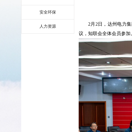
安全环保
2月2日，达州电力
人力资源
议，
知联会全体会员参加