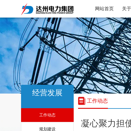
网站首页
关
经营发展
工作动态
工作动态
凝心聚力担
规划建设