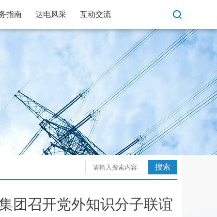
务指南
达电风采
互动交流
搜索
力集团召开党外知识分子联谊