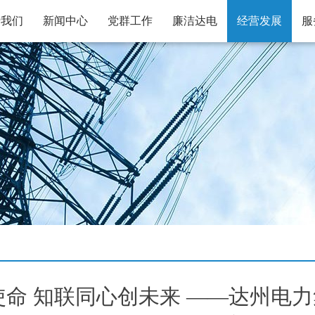
于我们
新闻中心
党群工作
廉洁达电
经营发展
服
使命 知联同心创未来 ——达州电