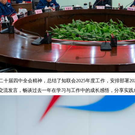
二十届四中全会精神，总结了知联会2025年度工作，安排部署2
交流发言，畅谈过去一年在学习与工作中的成长感悟，分享实践