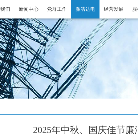
于我们
新闻中心
党群工作
廉洁达电
经营发展
服
2025年中秋、国庆佳节廉