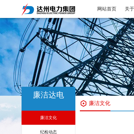
网站首页
关
廉洁达电
廉洁文化
廉洁文化
纪检动态