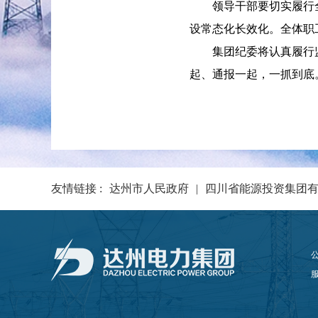
领导干部要切实履行
设常态化长效化。全体职
集团纪委将认真履行
起、通报一起，一抓到底
友情链接 :
达州市人民政府
|
四川省能源投资集团
达州市发展和改革委官网
服