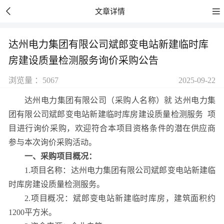


文章详情
达州电力集团有限公司斌郎变电站新建临时库
房建设质量检测服务询价采购公告
浏览量 ：5067
2025-09-22
达州电力集团有限公司（采购人名称）就 达州电力集
团有限公司斌郎变电站新建临时库房建设质量检测服务 项
目进行询价采购，欢迎符合本项目资格条件的潜在供应商
参与本次询价采购活动。
一、采购项目概况：
1.项目名称：达州电
力集团有限公司斌郎变电站新建临
时库房建设质量检测服务。
2.项目概况：斌郎变电站新建临时库房，建筑面积约
1200平方米。