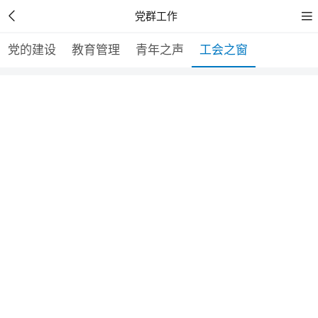


党群工作
党的建设
教育管理
青年之声
工会之窗