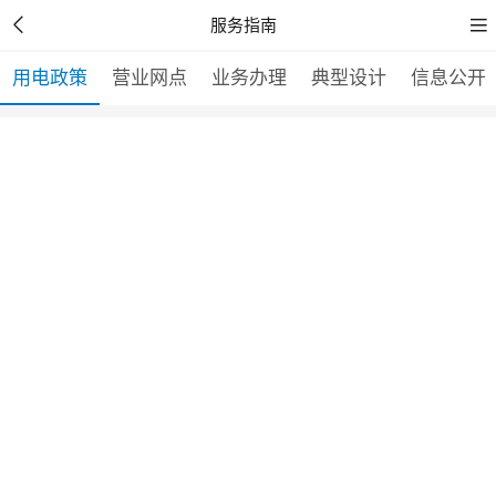


服务指南
用电政策
营业网点
业务办理
典型设计
信息公开